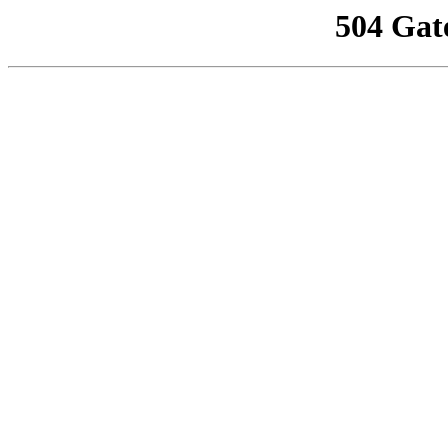
504 Gat