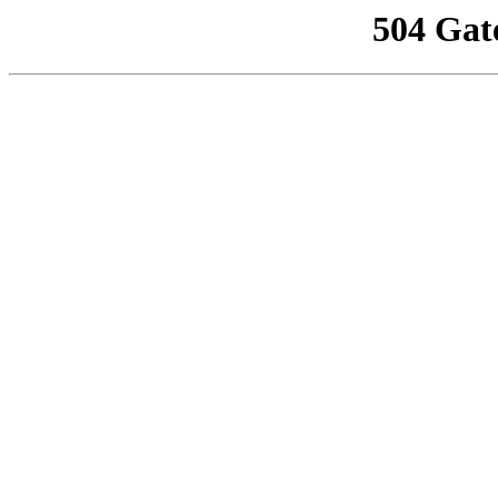
504 Gat